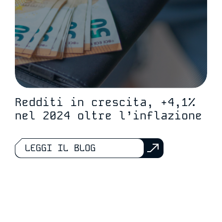
Redditi in crescita, +4,1%
nel 2024 oltre l’inflazione
LEGGI IL BLOG