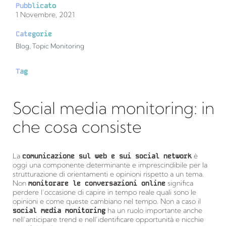
Pubblicato
1 Novembre, 2021
Categorie
Blog
,
Topic Monitoring
Tag
Social media monitoring: in
che cosa consiste
La
comunicazione sul web e sui social network
è
oggi una componente determinante e imprescindibile per la
strutturazione di orientamenti e opinioni rispetto a un tema.
Non
monitorare le conversazioni online
significa
perdere l’occasione di capire in tempo reale quali sono le
opinioni e come queste cambiano nel tempo. Non a caso il
social media monitoring
ha un ruolo importante anche
nell’anticipare trend e nell’identificare opportunità e nicchie