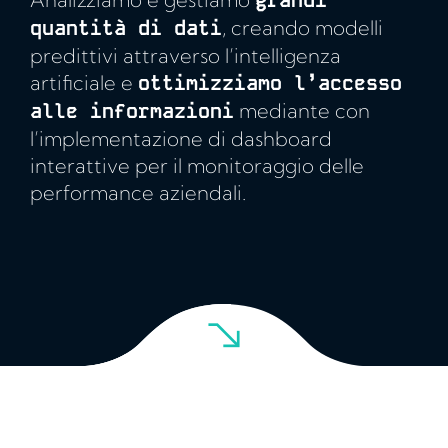
quantità di dati
, creando modelli
predittivi attraverso l’intelligenza
artificiale e
ottimizziamo l’accesso
alle informazioni
mediante con
l’implementazione di dashboard
interattive per il monitoraggio delle
performance aziendali.