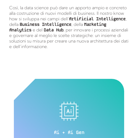
Così, la data science può dare un apporto ampio e concreto
alla costruzione di nuovi modelli di business. Il nostro know
how si sviluppa nei campi dell’
Artificial Intelligence
,
della
Business Intelligence
, della
Marketing
Analytics
e del
Data Hub
, per innovare i processi aziendali
e governare al meglio le scelte strategiche: un insieme di
soluzioni su misura per creare una nuova architettura dei dati
e dell’informazione.
Ai + Ai Gen