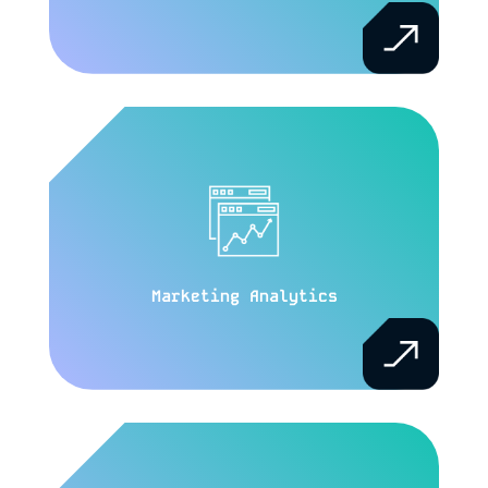
Marketing Analytics