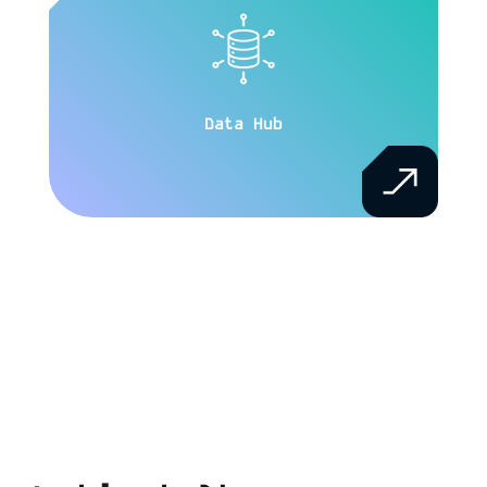
Data Hub