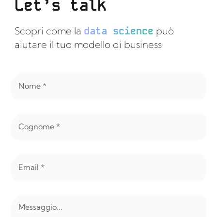
Let’s talk
Scopri come la
data science
può
aiutare il tuo modello di business