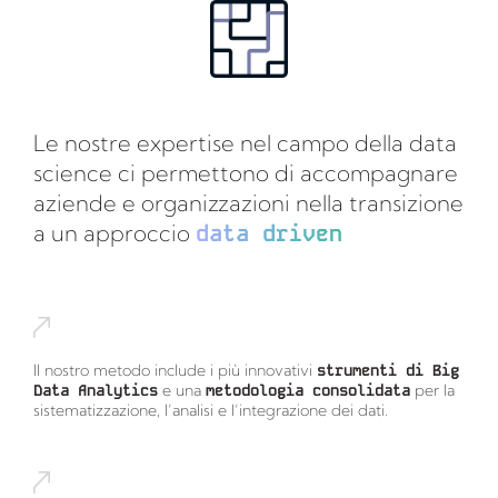
Le nostre expertise nel campo della data
science ci permettono di accompagnare
aziende e organizzazioni nella transizione
a un approccio
data driven
Il nostro metodo include i più innovativi
strumenti di Big
Data Analytics
e una
metodologia consolidata
per la
sistematizzazione, l’analisi e l’integrazione dei dati.