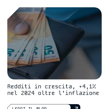
Redditi in crescita, +4,1%
nel 2024 oltre l’inflazione
LEGGI IL BLOG