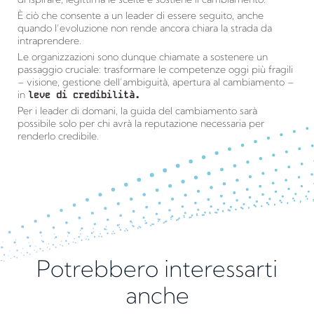
È ciò che consente a un leader di essere seguito, anche
quando l’evoluzione non rende ancora chiara la strada da
intraprendere.
Le organizzazioni sono dunque chiamate a sostenere un
passaggio cruciale: trasformare le competenze oggi più fragili
– visione, gestione dell’ambiguità, apertura al cambiamento –
in
leve di credibilità.
Per i leader di domani, la guida del cambiamento sarà
possibile solo per chi avrà la reputazione necessaria per
renderlo credibile.
Potrebbero interessarti
anche