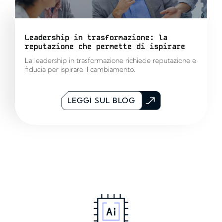
Leadership in trasformazione: la
reputazione che permette di ispirare
La leadership in trasformazione richiede reputazione e
fiducia per ispirare il cambiamento.
LEGGI SUL BLOG