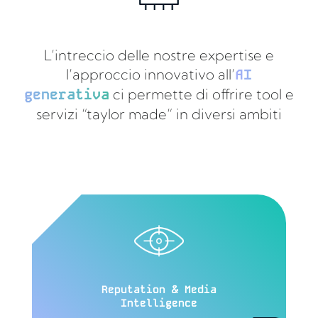
L’intreccio delle nostre expertise e
l’approccio innovativo all’
AI
generativa
ci permette di offrire tool e
servizi “taylor made” in diversi ambiti
Reputation & Media
Intelligence