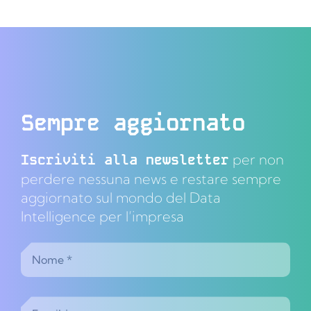
Sempre aggiornato
Iscriviti alla newsletter
per non
perdere nessuna news e restare sempre
aggiornato sul mondo del Data
Intelligence per l’impresa