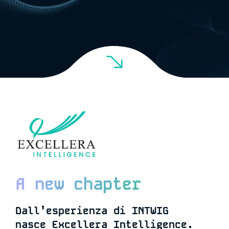
A new chapter
Dall’esperienza di INTWIG
nasce Excellera Intelligence.