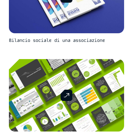
Bilancio sociale di una associazione