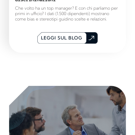
Che volto ha un top manager? E con chi parliamo per
primi in ufficio? I dati (1.500 dipendenti) mostrano
come bias e stereotipi guidino scelte e relazioni.
LEGGI SUL BLOG