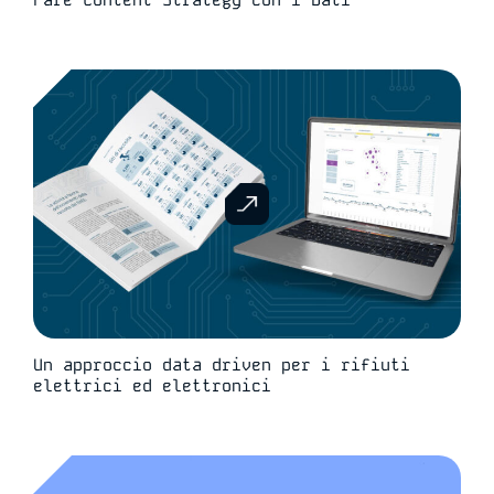
Un approccio data driven per i rifiuti
elettrici ed elettronici