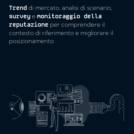
Trend
di mercato, analisi di scenario,
survey
e
monitoraggio della
reputazione
per comprendere il
contesto di riferimento e migliorare il
posizionamento