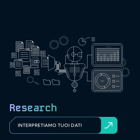
Research
INTERPRETIAMO TUOI DATI