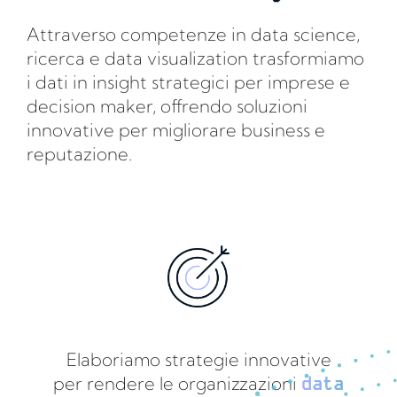
Attraverso competenze in data science,
ricerca e data visualization trasformiamo
i dati in insight strategici per imprese e
decision maker, offrendo soluzioni
innovative per migliorare business e
reputazione.
Elaboriamo strategie innovative
per rendere le organizzazioni
data