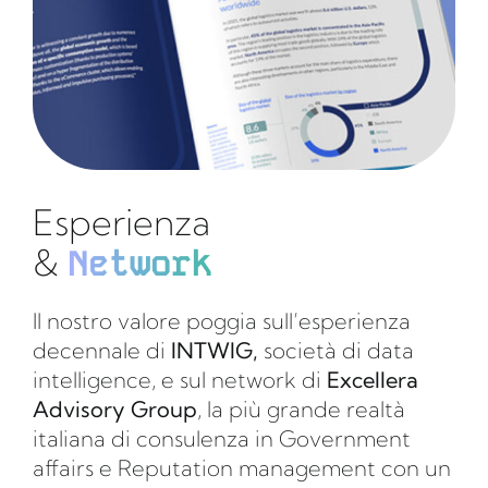
Esperienza
&
Network
Il nostro valore poggia sull’esperienza
decennale di
INTWIG,
società di data
intelligence, e sul network di
Excellera
Advisory Group
, la più grande realtà
italiana di consulenza in Government
affairs e Reputation management con un