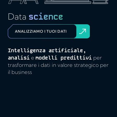
Data
science
ANALIZZIAMO I TUOI DATI
Intelligenza artificiale,
analisi
e
modelli predittivi
per
trasformare i dati in valore strategico per
il business