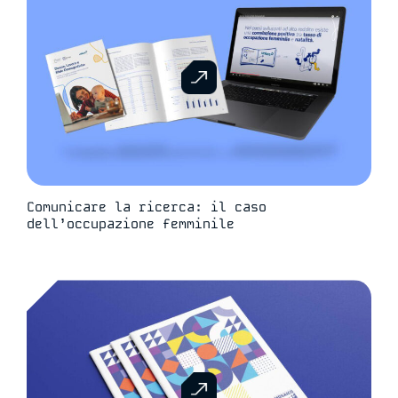
Comunicare la ricerca: il caso
dell’occupazione femminile