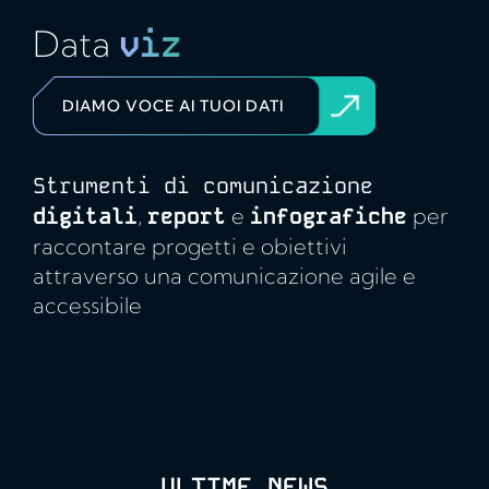
Data
viz
DIAMO VOCE AI TUOI DATI
Strumenti di comunicazione
digitali
,
report
e
infografiche
per
raccontare progetti e obiettivi
attraverso una comunicazione agile e
accessibile
ULTIME NEWS