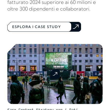
fatturato 2024 superiore ai 60 milioni e
oltre 300 dipendenti e collaboratori.
ESPLORA I CASE STUDY
Fare Content Strategy con i Dati