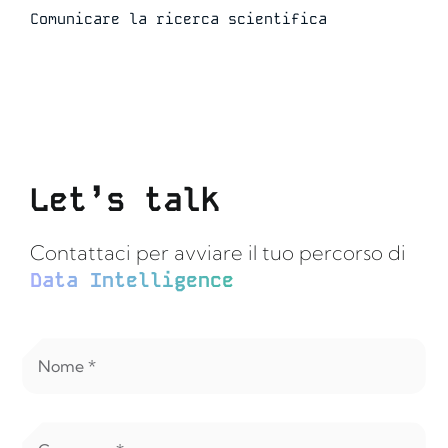
Comunicare la ricerca scientifica
Let’s talk
Contattaci per avviare il tuo percorso di
Data Intelligence