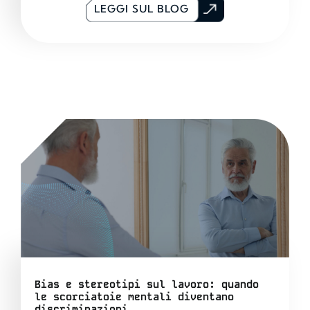
LEGGI SUL BLOG
Bias e stereotipi sul lavoro: quando
le scorciatoie mentali diventano
discriminazioni