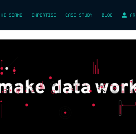
CHI SIAMO
EXPERTISE
CASE STUDY
BLOG
AR