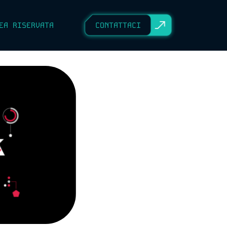
EA RISERVATA
CONTATTACI